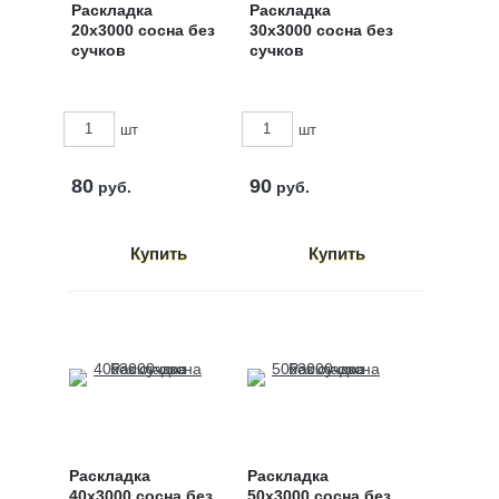
Раскладка
Раскладка
20x3000 сосна без
30x3000 сосна без
сучков
сучков
шт
шт
80
90
руб.
руб.
Раскладка
Раскладка
40x3000 сосна без
50х3000 сосна без