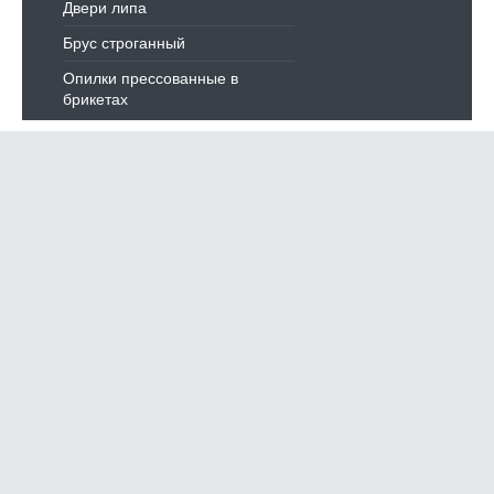
Двери липа
Брус строганный
Опилки прессованные в
брикетах