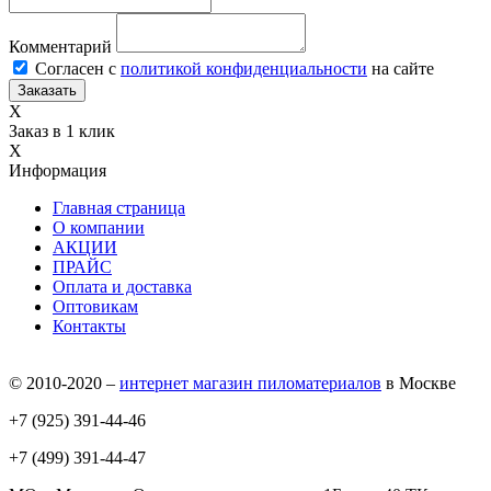
Комментарий
Согласен с
политикой конфиденциальности
на сайте
X
Заказ в 1 клик
X
Информация
Главная страница
О компании
АКЦИИ
ПРАЙС
Оплата и доставка
Оптовикам
Контакты
© 2010-2020 –
интернет магазин пиломатериалов
в Москве
+7 (925) 391-44-46
+7 (499) 391-44-47