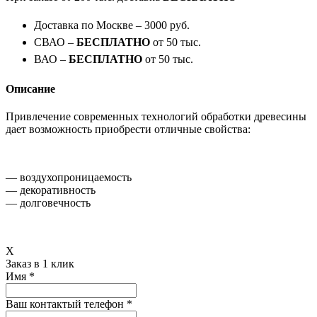
Доставка по Москве – 3000 руб.
СВАО –
БЕСПЛАТНО
от 50 тыс.
ВАО –
БЕСПЛАТНО
от 50 тыс.
Описание
Привлечение современных технологий обработки древесины
дает возможность приобрести отличные свойства:
— воздухопроницаемость
— декоративность
— долговечность
X
Заказ в 1 клик
Имя
*
Ваш контактый телефон
*