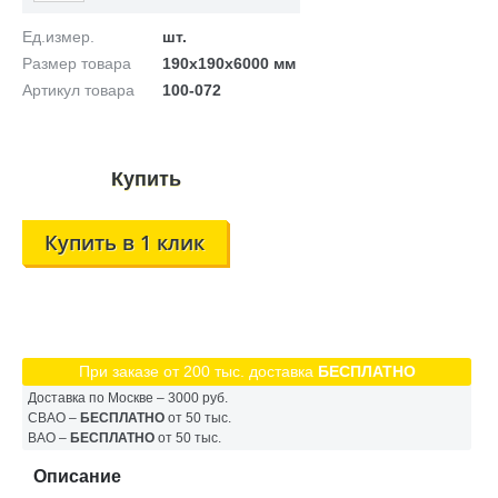
Ед.измер.
шт.
Размер товара
190x190х6000 мм
Артикул товара
100-072
Купить в 1 клик
При заказе от 200 тыс. доставка
БЕСПЛАТНО
Доставка по Москве – 3000 руб.
СВАО –
БЕСПЛАТНО
от 50 тыс.
ВАО –
БЕСПЛАТНО
от 50 тыс.
Описание