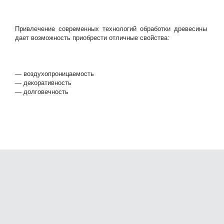
Привлечение современных технологий обработки древесины
дает возможность приобрести отличные свойства:
— воздухопроницаемость
— декоративность
— долговечность