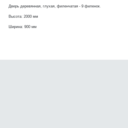
Дверь деревянная, глухая, филенчатая - 9 филенок.
Высота: 2000 мм
Ширина: 900 мм