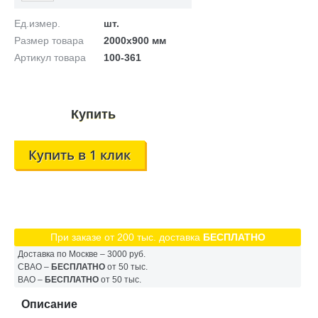
Ед.измер.
шт.
Размер товара
2000х900 мм
Артикул товара
100-361
Купить в 1 клик
При заказе от 200 тыс. доставка
БЕСПЛАТНО
Доставка по Москве – 3000 руб.
СВАО –
БЕСПЛАТНО
от 50 тыс.
ВАО –
БЕСПЛАТНО
от 50 тыс.
Описание