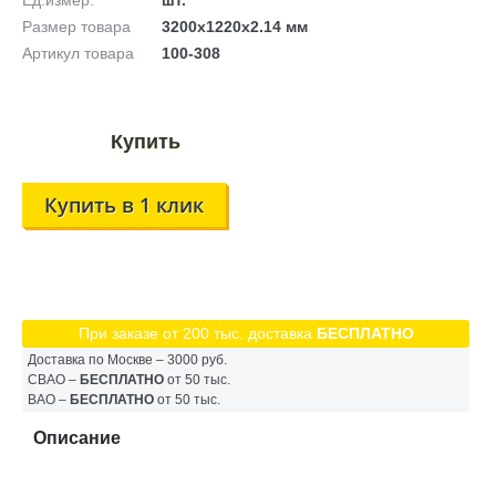
Ед.измер.
шт.
Размер товара
3200х1220х2.14 мм
Артикул товара
100-308
Купить в 1 клик
При заказе от 200 тыс. доставка
БЕСПЛАТНО
Доставка по Москве – 3000 руб.
СВАО –
БЕСПЛАТНО
от 50 тыс.
ВАО –
БЕСПЛАТНО
от 50 тыс.
Описание