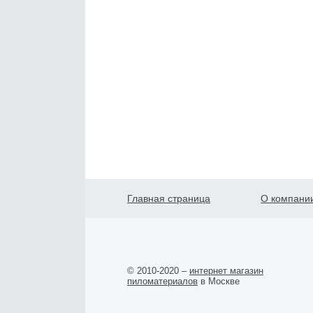
Главная страница
О компани
© 2010-2020 –
интернет магазин
пиломатериалов
в Москве