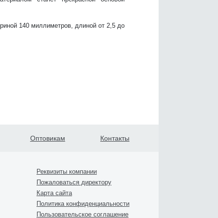
иной 140 миллиметров, длиной от 2,5 до
Оптовикам
Контакты
Реквизиты компании
Пожаловаться директору
Карта сайта
Политика конфиденциальности
Пользовательское соглашение