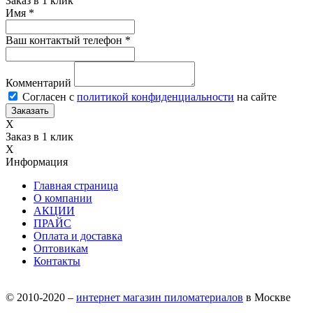
Заказ в 1 клик
Имя
*
Ваш контактый телефон
*
Комментарий
Согласен с
политикой конфиденциальности
на сайте
X
Заказ в 1 клик
X
Информация
Главная страница
О компании
АКЦИИ
ПРАЙС
Оплата и доставка
Оптовикам
Контакты
© 2010-2020 –
интернет магазин пиломатериалов
в Москве