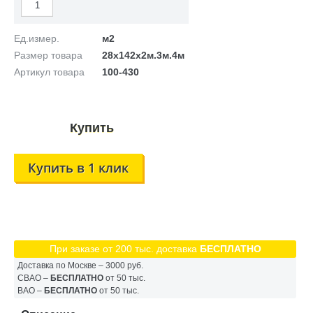
Ед.измер.
м2
Размер товара
28х142х2м.3м.4м
Артикул товара
100-430
Купить в 1 клик
При заказе от 200 тыс. доставка
БЕСПЛАТНО
Доставка по Москве – 3000 руб.
СВАО –
БЕСПЛАТНО
от 50 тыс.
ВАО –
БЕСПЛАТНО
от 50 тыс.